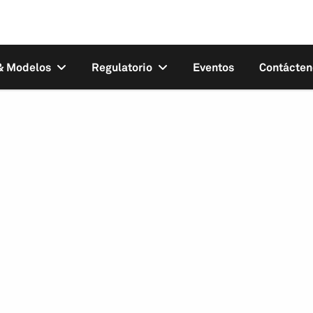
 & Modelos
Regulatorio
Eventos
Contácten