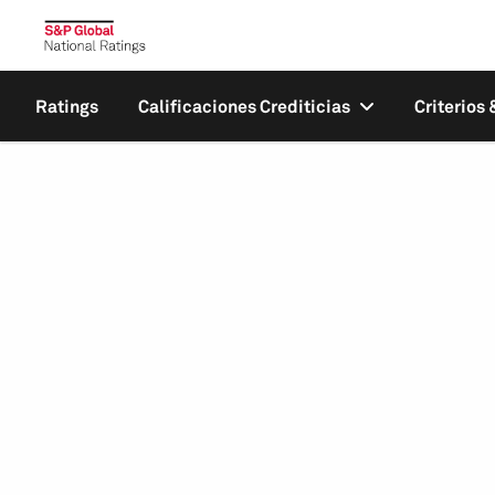
Ratings
Calificaciones Crediticias
Criterios