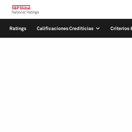
Ratings
Calificaciones Crediticias
Criterios