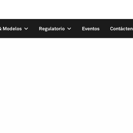
 & Modelos
Regulatorio
Eventos
Contácten