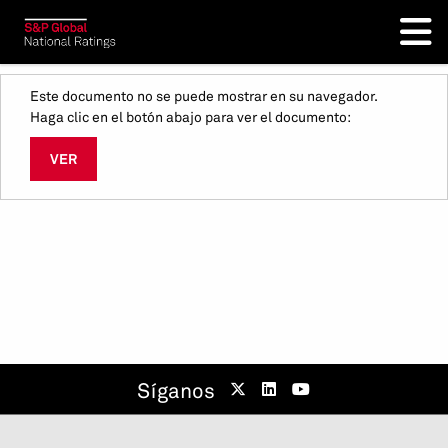
Este documento no se puede mostrar en su navegador.
Haga clic en el botón abajo para ver el documento:
VER
Síganos