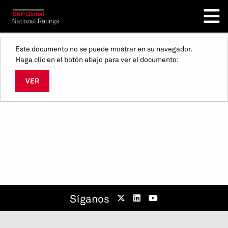
Este documento no se puede mostrar en su navegador.
Haga clic en el botón abajo para ver el documento:
VER
Síganos