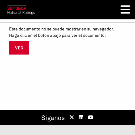
Este documento no se puede mostrar en su navegador.
Haga clic en el botón abajo para ver el documento:
VER
Síganos