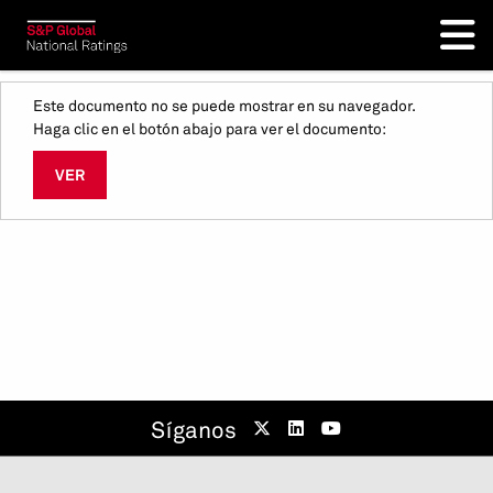
Este documento no se puede mostrar en su navegador.
Haga clic en el botón abajo para ver el documento:
VER
Síganos