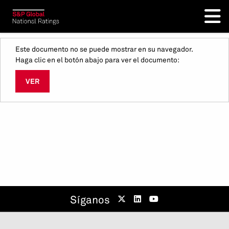
Este documento no se puede mostrar en su navegador.
Haga clic en el botón abajo para ver el documento:
VER
Síganos