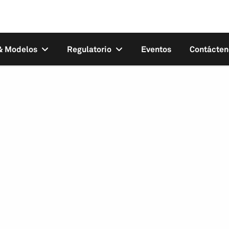
 & Modelos
Regulatorio
Eventos
Contácten