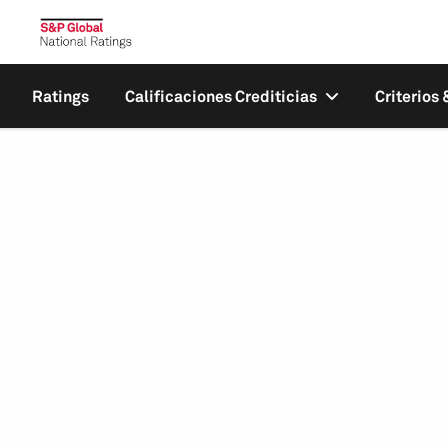
Ratings
Calificaciones Crediticias
Criterios