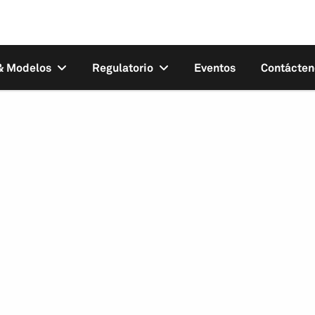
 & Modelos
Regulatorio
Eventos
Contácten