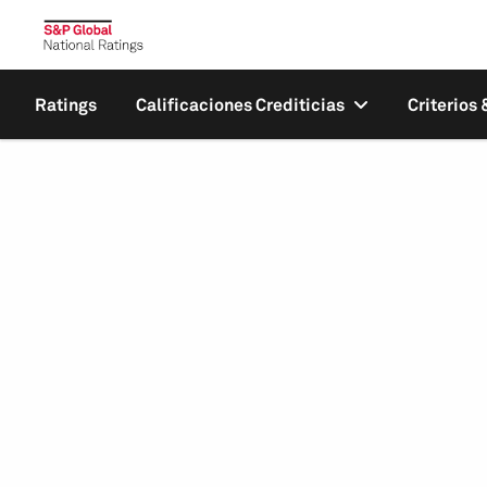
Ratings
Calificaciones Crediticias
Criterios