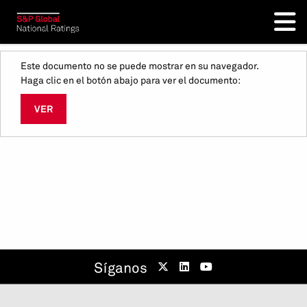
Este documento no se puede mostrar en su navegador.
Haga clic en el botón abajo para ver el documento:
VER
Síganos