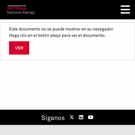
Este documento no se puede mostrar en su navegador.
Haga clic en el botón abajo para ver el documento:
VER
Síganos