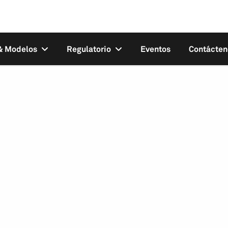
 & Modelos
Regulatorio
Eventos
Contácten