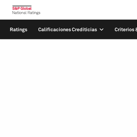
Ratings
Calificaciones Crediticias
Criterios