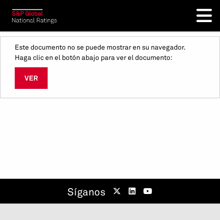
Este documento no se puede mostrar en su navegador.
Haga clic en el botón abajo para ver el documento:
VER
Síganos