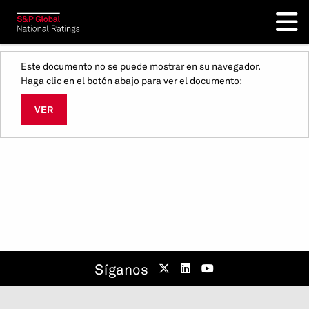
Este documento no se puede mostrar en su navegador.
Haga clic en el botón abajo para ver el documento:
VER
Síganos