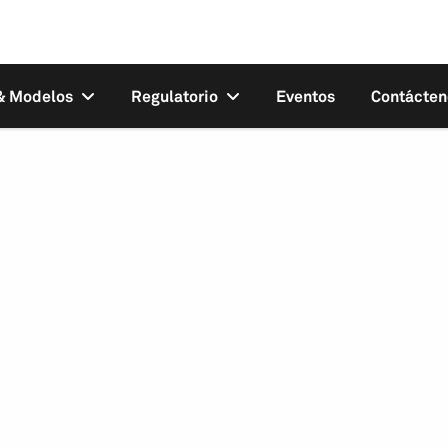
 & Modelos
Regulatorio
Eventos
Contácten