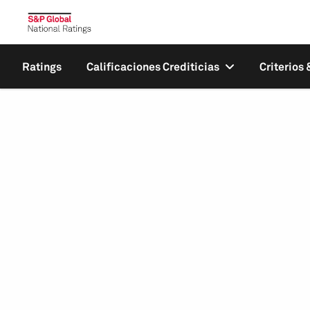
Ratings
Calificaciones Crediticias
Criterios