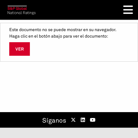
Este documento no se puede mostrar en su navegador.
Haga clic en el botón abajo para ver el documento:
VER
Síganos