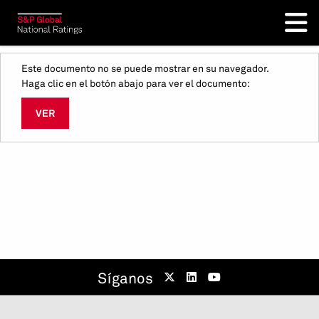
Este documento no se puede mostrar en su navegador.
Haga clic en el botón abajo para ver el documento:
VER
Síganos