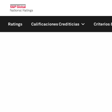
Ratings
Calificaciones Crediticias
Criterios