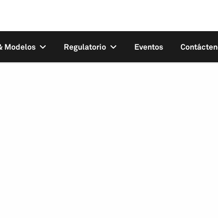
 & Modelos
Regulatorio
Eventos
Contácten