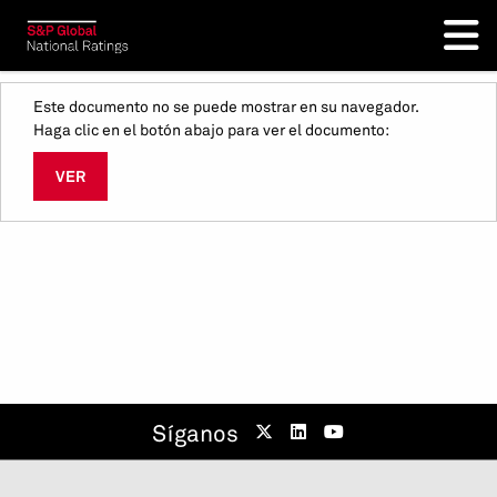
Este documento no se puede mostrar en su navegador.
Haga clic en el botón abajo para ver el documento:
VER
Síganos