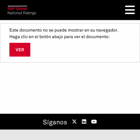
Este documento no se puede mostrar en su navegador.
Haga clic en el botón abajo para ver el documento:
VER
Síganos