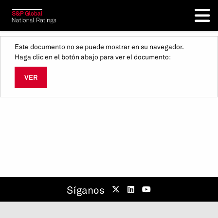
Este documento no se puede mostrar en su navegador.
Haga clic en el botón abajo para ver el documento:
VER
Síganos