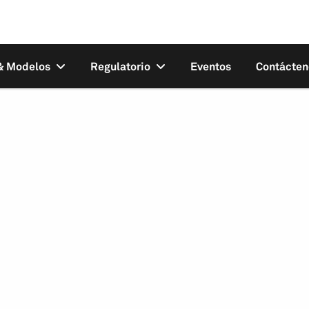
 & Modelos
Regulatorio
Eventos
Contácten