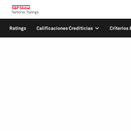
Ratings
Calificaciones Crediticias
Criterios