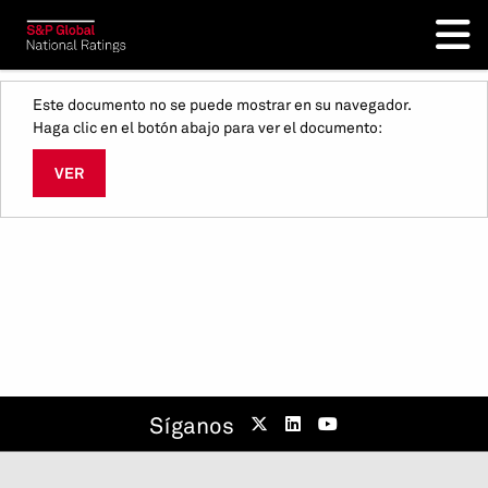
Este documento no se puede mostrar en su navegador.
Haga clic en el botón abajo para ver el documento:
VER
Síganos