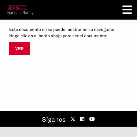
Este documento no se puede mostrar en su navegador.
Haga clic en el botón abajo para ver el documento:
VER
Síganos