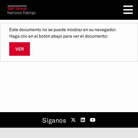
Este documento no se puede mostrar en su navegador.
Haga clic en el botón abajo para ver el documento:
VER
Síganos