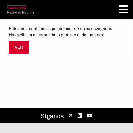
Este documento no se puede mostrar en su navegador.
Haga clic en el botón abajo para ver el documento:
VER
Síganos