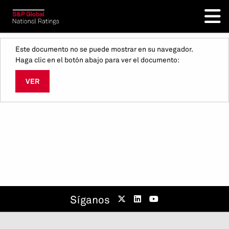
Este documento no se puede mostrar en su navegador.
Haga clic en el botón abajo para ver el documento:
VER
Síganos