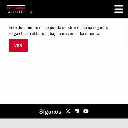
Este documento no se puede mostrar en su navegador.
Haga clic en el botón abajo para ver el documento:
VER
Síganos