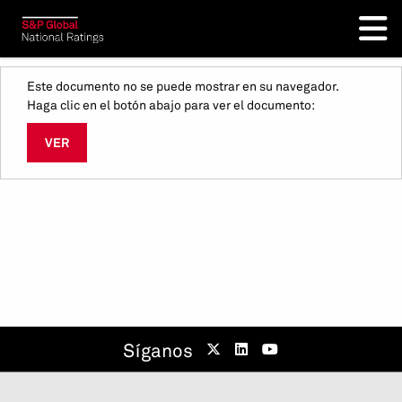
Este documento no se puede mostrar en su navegador.
Haga clic en el botón abajo para ver el documento:
VER
Síganos