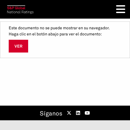
Este documento no se puede mostrar en su navegador.
Haga clic en el botón abajo para ver el documento:
VER
Síganos