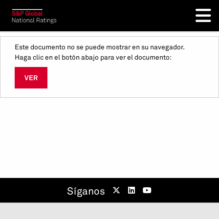
Este documento no se puede mostrar en su navegador.
Haga clic en el botón abajo para ver el documento:
VER
Síganos