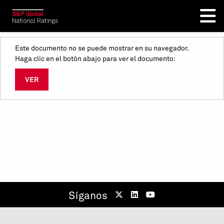
Este documento no se puede mostrar en su navegador.
Haga clic en el botón abajo para ver el documento:
VER
Síganos