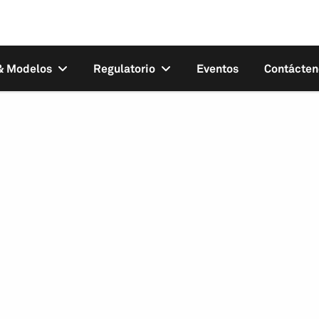
 & Modelos
Regulatorio
Eventos
Contácten