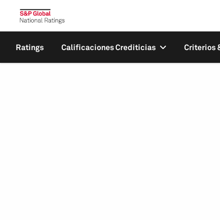
Ratings
Calificaciones Crediticias
Criterios