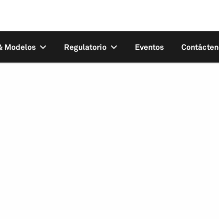
 & Modelos
Regulatorio
Eventos
Contácten