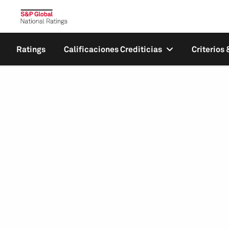
Ratings
Calificaciones Crediticias
Criterios