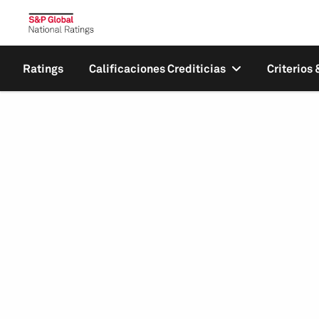
Ratings
Calificaciones Crediticias
Criterios