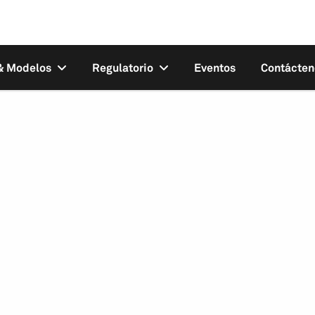
 & Modelos
Regulatorio
Eventos
Contácten