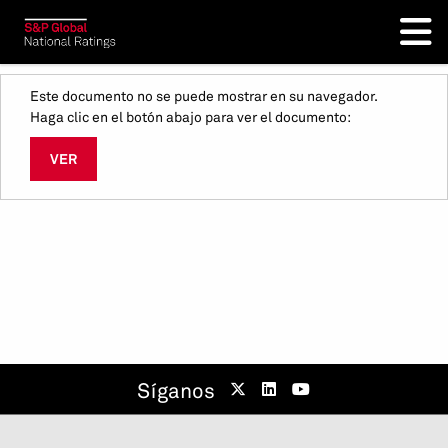
Este documento no se puede mostrar en su navegador.
Haga clic en el botón abajo para ver el documento:
VER
Síganos