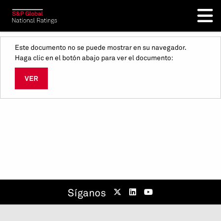
Este documento no se puede mostrar en su navegador.
Haga clic en el botón abajo para ver el documento:
VER
Síganos