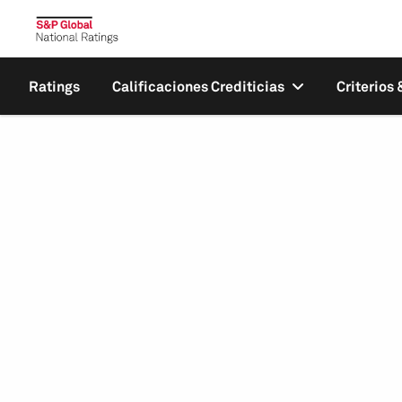
Ratings
Calificaciones Crediticias
Criterios