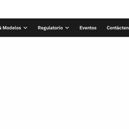
 & Modelos
Regulatorio
Eventos
Contácten