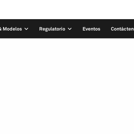
 & Modelos
Regulatorio
Eventos
Contácten