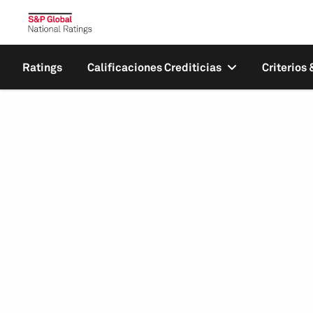
Ratings
Calificaciones Crediticias
Criterios