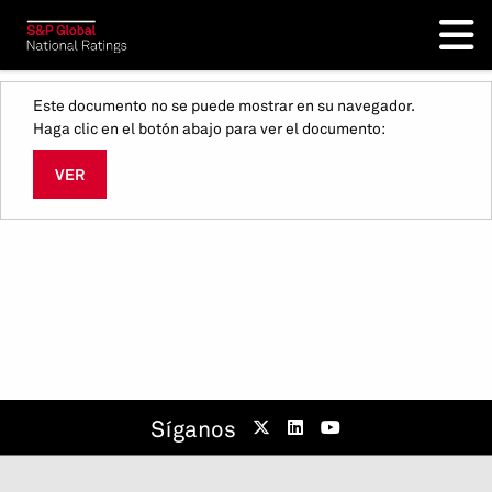
Este documento no se puede mostrar en su navegador.
Haga clic en el botón abajo para ver el documento:
VER
Síganos