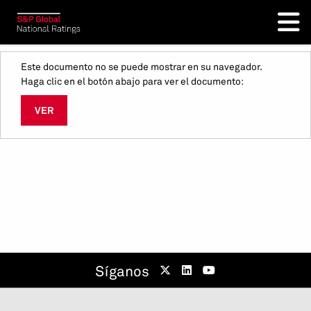
Este documento no se puede mostrar en su navegador.
Haga clic en el botón abajo para ver el documento:
VER
Síganos