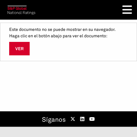
Este documento no se puede mostrar en su navegador.
Haga clic en el botón abajo para ver el documento:
VER
Síganos