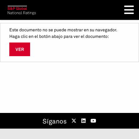
Este documento no se puede mostrar en su navegador.
Haga clic en el botón abajo para ver el documento:
VER
Síganos