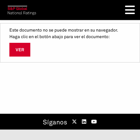
Este documento no se puede mostrar en su navegador.
Haga clic en el botón abajo para ver el documento:
VER
Síganos