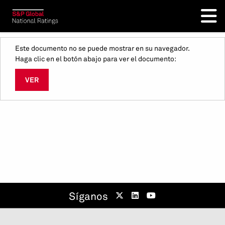
Este documento no se puede mostrar en su navegador.
Haga clic en el botón abajo para ver el documento:
VER
Síganos