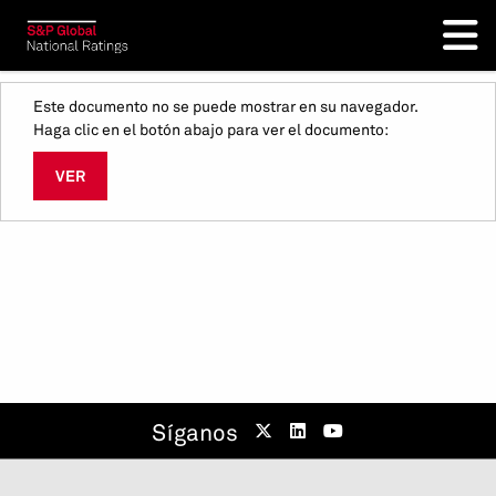
Este documento no se puede mostrar en su navegador.
Haga clic en el botón abajo para ver el documento:
VER
Síganos