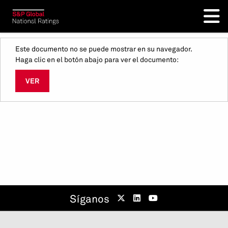
Este documento no se puede mostrar en su navegador.
Haga clic en el botón abajo para ver el documento:
VER
Síganos