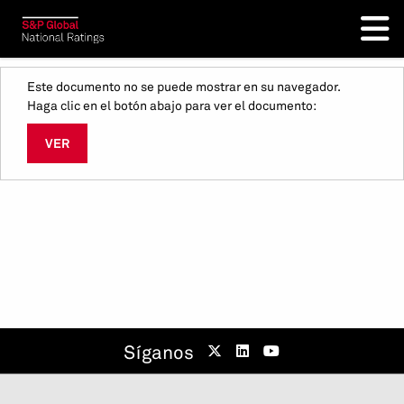
Este documento no se puede mostrar en su navegador.
Haga clic en el botón abajo para ver el documento:
VER
Síganos