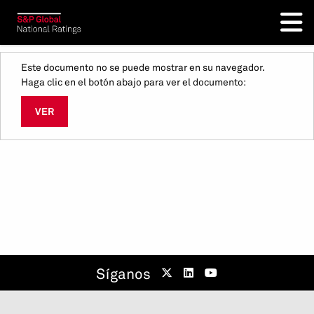
Este documento no se puede mostrar en su navegador.
Haga clic en el botón abajo para ver el documento:
VER
Síganos