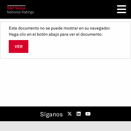
Este documento no se puede mostrar en su navegador.
Haga clic en el botón abajo para ver el documento:
VER
Síganos